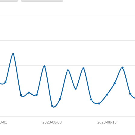
8-01
2023-08-08
2023-08-15