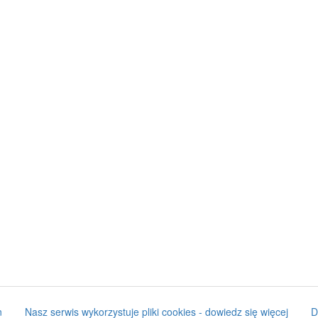
n
Nasz serwis wykorzystuje pliki cookies - dowiedz się więcej
D