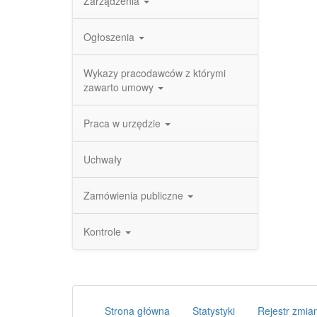
Zarządzenia
Ogłoszenia
Wykazy pracodawców z którymi
zawarto umowy
Praca w urzędzie
Uchwały
Zamówienia publiczne
Kontrole
Strona główna
Statystyki
Rejestr zmia