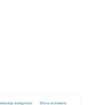
eklaracja dostępności
Strona archiwalna