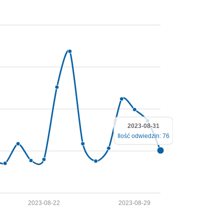
2023-08-31
Ilość odwiedzin: 76
2023-08-22
2023-08-29