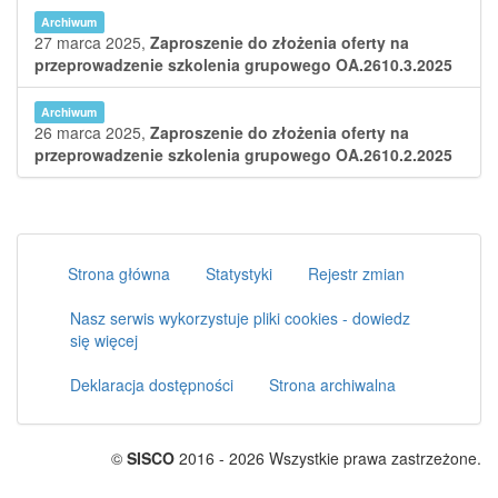
Archiwum
27 marca 2025,
Zaproszenie do złożenia oferty na
przeprowadzenie szkolenia grupowego OA.2610.3.2025
Archiwum
26 marca 2025,
Zaproszenie do złożenia oferty na
przeprowadzenie szkolenia grupowego OA.2610.2.2025
Strona główna
Statystyki
Rejestr zmian
Nasz serwis wykorzystuje pliki cookies - dowiedz
się więcej
Deklaracja dostępności
Strona archiwalna
©
SISCO
2016 - 2026 Wszystkie prawa zastrzeżone.