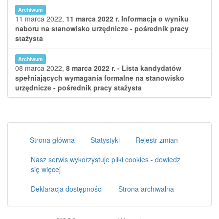
Archiwum
11 marca 2022,
11 marca 2022 r. Informacja o wyniku
naboru na stanowisko urzędnicze - pośrednik pracy
stażysta
Archiwum
08 marca 2022,
8 marca 2022 r. - Lista kandydatów
spełniających wymagania formalne na stanowisko
urzędnicze - pośrednik pracy stażysta
Strona główna
Statystyki
Rejestr zmian
Nasz serwis wykorzystuje pliki cookies - dowiedz
się więcej
Deklaracja dostępności
Strona archiwalna