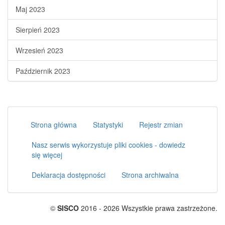
Maj 2023
Sierpień 2023
Wrzesień 2023
Październik 2023
Strona główna
Statystyki
Rejestr zmian
Nasz serwis wykorzystuje pliki cookies - dowiedz
się więcej
Deklaracja dostępności
Strona archiwalna
©
SISCO
2016 - 2026 Wszystkie prawa zastrzeżone.